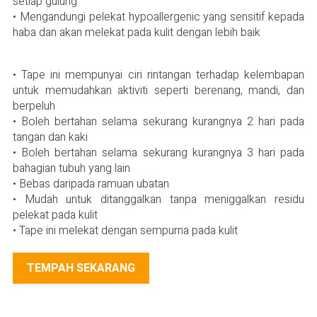
setiap gulung
• Mengandungi pelekat hypoallergenic yang sensitif kepada
haba dan akan melekat pada kulit dengan lebih baik
• Tape ini mempunyai ciri rintangan terhadap kelembapan
untuk memudahkan aktiviti seperti berenang, mandi, dan
berpeluh
• Boleh bertahan selama sekurang kurangnya 2 hari pada
tangan dan kaki
• Boleh bertahan selama sekurang kurangnya 3 hari pada
bahagian tubuh yang lain
• Bebas daripada ramuan ubatan
• Mudah untuk ditanggalkan tanpa meniggalkan residu
pelekat pada kulit
• Tape ini melekat dengan sempurna pada kulit
TEMPAH SEKARANG