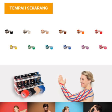
TEMPAH SEKARANG