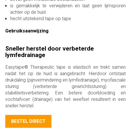
is gemakkelijk te verwijderen en laat geen lijmsporen
achter op de huid
hecht uitstekend tape op tape
Gebruiksaanwijzing
Sneller herstel door verbeterde
lymfedrainage
Easytape® Therapeutic tape is elastisch en trekt samen
nadat het op de huid is aangebracht. Hierdoor ontstaat
drukdaling (pijnvermindering en lymfedrainage), myofasciale
sturing (verbeterde gewrichtssturing) en
stabiliteitsverbetering. Een betere doorbloeding en
vochtafvoer (drainage) van het weefsel resulteert in een
sneller herstel.
BESTEL DIRECT