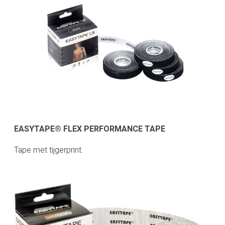
EASYTAPE® FLEX PERFORMANCE TAPE
Tape met tijgerprint.